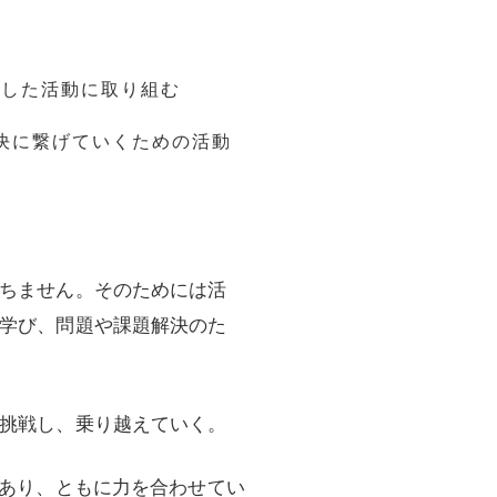
とした活動に取り組む
決に繋げていくための活動
ちません。そのためには活
学び、問題や課題解決のた
挑戦し、乗り越えていく。
であり、ともに力を合わせてい