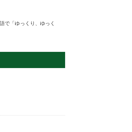
語で「ゆっくり、ゆっく