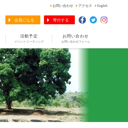
お問い合わせ
アクセス
English
会員になる
寄付する
活動予定
お問い合わせ
イベント/ミーティング
お問い合わせフォーム