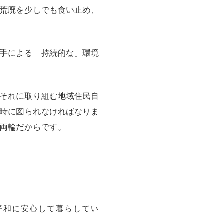
荒廃を少しでも食い止め、
手による「持続的な」環境
それに取り組む地域住民自
時に図られなければなりま
両輪だからです。
平和に安心して暮らしてい