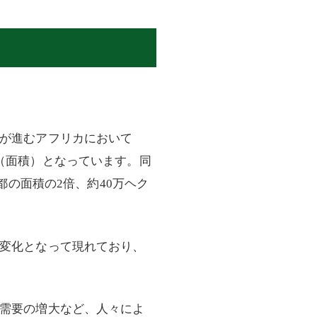
が進むアフリカにおいて
（面積）となっています。同
都の面積の2倍、約40万ヘク
変化となって現れており、
需要の増大など、人々によ